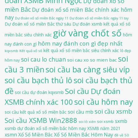
đoán XSMB Minh Ngọc
Dự đoán xổ số
miền Bắc
Dự đoán xổ số miền Bắc chính xác hôm
nay
Dự đoán xổ số miền Bắc ngày 11
Dự đoán xổ số miền Bắc ngày 11 tay
Dự đoán xổ số miền Bắc thứ sáu Dự đoán xsmb kết quả xổ số
giờ vàng chốt số
miền bắc siêu chính xác
hôm
hôm nay đánh con gì đẹp nhất
nay đánh con gì
kết quả xổ số miền bắc siêu chính xác
lô đẹp
kqxsmb
Kết quả xổ số
soi
soi cau lo chuan
soi cau xo so mien bac
hôm nay
cầu 3 miền
soi cầu ba càng siêu víp
soi cầu bạch thủ lô
soi cầu bạch thủ
đề
Soi cầu Dự đoán
soi cầu dự đoán kqxsmb
soi cầu hôm nay
XSMB chính xác 100
soi cầu xsmb
soi cầu mb
soi cầu kết quả xổ số miền bắc
Soi cầu XSMB Win2888
sxmb
soi xsmb
soi lô xiên
xsmb dự đoán xổ số miền bắc hôm nay
XSMB năm 2021
xsmn
Xổ Số Miền Bắc
Xổ Số Miền Bắc Hôm Nay
đề về 50