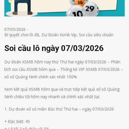
07/05/2026
-
Bí quyết chơi lô đề
,
Dự Đoán Xsmb Vip
,
Soi cầu siêu chuẩn
Soi cầu lô ngày 07/03/2026
Dự đoán XSMB hôm nay thứ Thứ hai ngày 07/03/2026 – Phân
tích soi cầu XSMB hôm qua – Thống kê VIP XSMB 07/03/2026 –
xổ số Quảng Ninh chính xác nhất 100%
Xem kết quả XSMB hôm qua và trực tiếp kết quả xổ số Quảng
Ninh chiều tối hôm nay nhanh và chính xác nhất tại:
1. Dự đoán xổ số miền Bắc thứ Thứ hai – ngày 07/03/2026
+ Đặc biệt: 45
+ Lô tô 2 số chắc về: 56