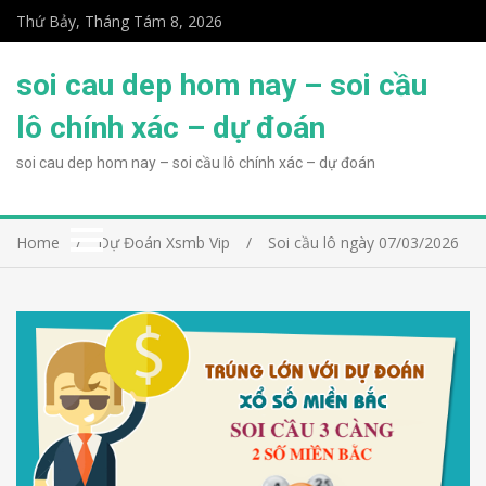
Thứ Bảy, Tháng Tám 8, 2026
soi cau dep hom nay – soi cầu
lô chính xác – dự đoán
soi cau dep hom nay – soi cầu lô chính xác – dự đoán
Home
Dự Đoán Xsmb Vip
Soi cầu lô ngày 07/03/2026