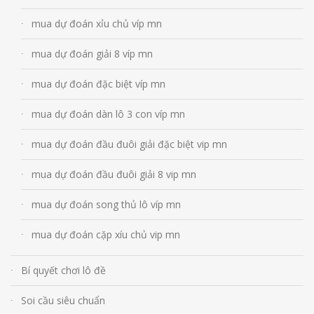
mua dự đoán xỉu chủ víp mn
mua dự đoán giải 8 víp mn
mua dự đoán đặc biệt víp mn
mua dự đoán dàn lô 3 con víp mn
mua dự đoán đầu đuôi giải đặc biệt vip mn
mua dự đoán đầu đuôi giải 8 vip mn
mua dự đoán song thủ lô víp mn
mua dự đoán cặp xíu chủ vip mn
Bí quyết chơi lô đề
Soi cầu siêu chuẩn