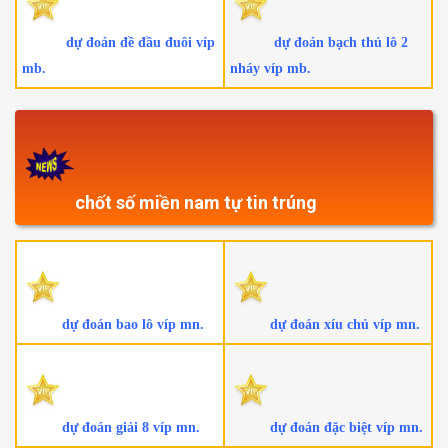
dự đoán đề đầu đuôi víp
dự đoán bạch thủ lô 2
mb.
nháy víp mb.
chốt số miền nam tự tin trúng
dự đoán bao lô víp mn.
dự đoán xíu chủ víp mn.
dự đoán giải 8 víp mn.
dự đoán đặc biệt víp mn.