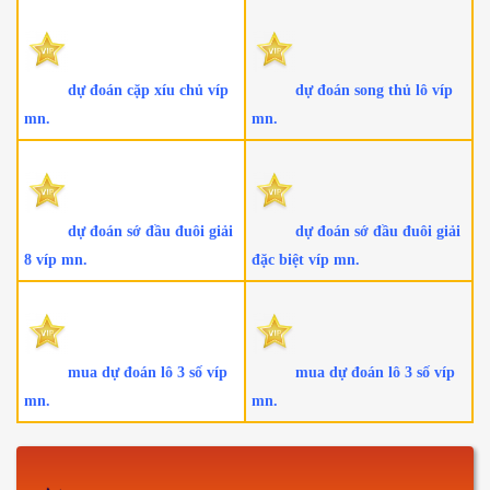
dự đoán cặp xíu chủ víp
dự đoán song thủ lô víp
mn.
mn.
dự đoán sớ đầu đuôi giải
dự đoán sớ đầu đuôi giải
8 víp mn.
đặc biệt víp mn.
mua dự đoán lô 3 số víp
mua dự đoán lô 3 số víp
mn.
mn.