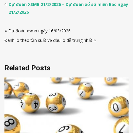
Dự đoán XSMB 21/2/2026 – Dự đoán xổ số miền Bắc ngày
21/2/2026
Điều
Dự đoán xsmb ngày 16/03/2026
hướng
Đánh lô theo tần suất về đầu lô dễ trúng nhất
bài
viết
Related Posts