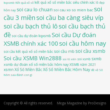
kết quả xổ số miền bắc siêu chính xác
lô đẹp
kqxsmb
Kết quả xổ số
soi
soi cau lo chuan
soi cau xo so mien bac
hôm nay
cầu 3 miền
soi cầu ba càng siêu víp
soi cầu bạch thủ lô
soi cầu bạch thủ
đề
Soi cầu Dự đoán
soi cầu dự đoán kqxsmb
soi cầu hôm nay
XSMB chính xác 100
soi cầu xsmb
soi cầu mb
soi cầu kết quả xổ số miền bắc
Soi cầu XSMB Win2888
sxmb
soi xsmb
soi lô xiên
xsmb dự đoán xổ số miền bắc hôm nay
XSMB năm 2021
xsmn
Xổ Số Miền Bắc
Xổ Số Miền Bắc Hôm Nay
đề về 50
hôm sau đánh con gì
Copyright © All rights reserved.
Mega Magazine by
ProDesigns