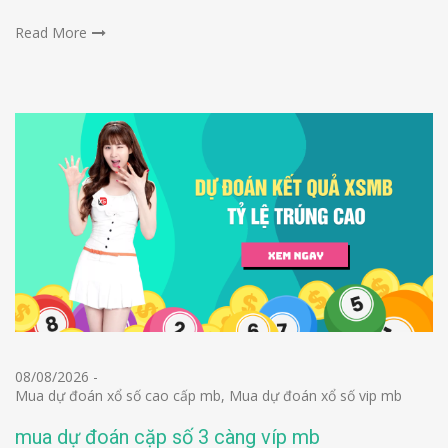
Read More
08/08/2026
-
Mua dự đoán xổ số cao cấp mb
,
Mua dự đoán xổ số vip mb
mua dự đoán cặp số 3 càng víp mb