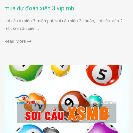
mua dự đoán xiên 3 vip mb
soi cầu lô xiên 3 miễn phí, soi cầu xiên 2 chuẩn, soi cầu xiên 2
mb, soi cầu xiên…
Read More