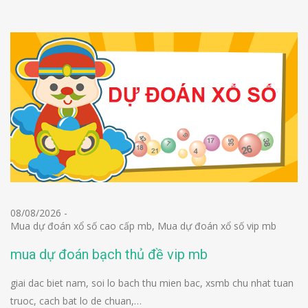
08/08/2026
-
Mua dự đoán xổ số cao cấp mb
,
Mua dự đoán xổ số vip mb
mua dự đoán bạch thủ đề vip mb
giai dac biet nam, soi lo bach thu mien bac, xsmb chu nhat tuan
truoc, cach bat lo de chuan,…