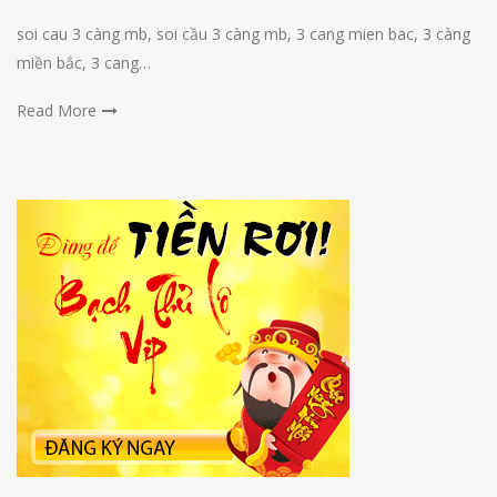
soi cau 3 càng mb, soi cầu 3 càng mb, 3 cang mien bac, 3 càng
miền bắc, 3 cang…
Read More