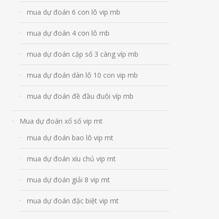
mua dự đoán 6 con lô vip mb
mua dự đoán 4 con lô mb
mua dự đoán cặp số 3 càng víp mb
mua dự đoán dàn lô 10 con vip mb
mua dự đoán đề đầu đuôi víp mb
Mua dự đoán xổ số vip mt
mua dự đoán bao lô vip mt
mua dự đoán xíu chủ vip mt
mua dự đoán giải 8 vip mt
mua dự đoán đặc biệt vip mt