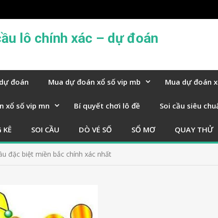
cầu lô chính xác – dự đoán
 dự đoán
Mua dự đoán xổ số vip mb
Mua dự đoán x
 xổ số vip mn
Bí quyết chơi lô đề
Soi cầu siêu chu
 KÊ
SOI CẦU
DÒ VÉ SỐ
SỔ MƠ
QUAY THỬ
ầu đặc biệt miền bắc chính xác nhất