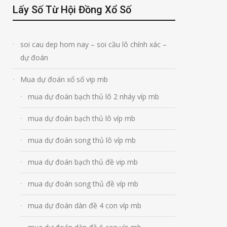
Lấy Số Từ Hội Đồng Xổ Số
soi cau dep hom nay – soi cầu lô chính xác –
dự đoán
Mua dự đoán xổ số vip mb
mua dự đoán bạch thủ lô 2 nháy víp mb
mua dự đoán bạch thủ lô víp mb
mua dự đoán song thủ lô víp mb
mua dự đoán bạch thủ đề vip mb
mua dự đoán song thủ đề víp mb
mua dự đoán dàn đề 4 con víp mb