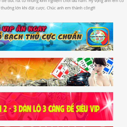
ô đề đúc rút từ những kinh nghiệm chơi lâu năm. Hy vọng anh em có
 thưởng lớn khi đặt cược. Chúc anh em thành công!!!