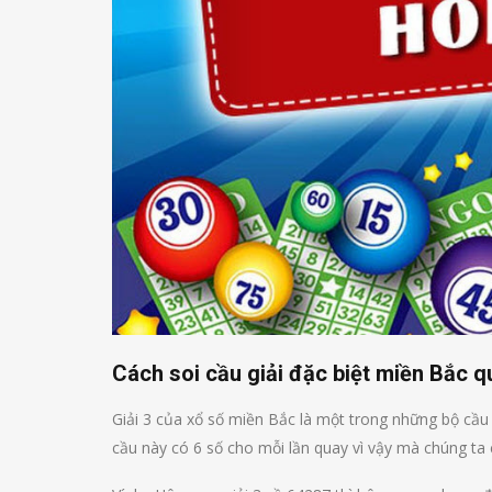
Cách soi cầu giải đặc biệt miền Bắc qu
Giải 3 của xổ số miền Bắc là một trong những bộ cầu
cầu này có 6 số cho mỗi lần quay vì vậy mà chúng ta 