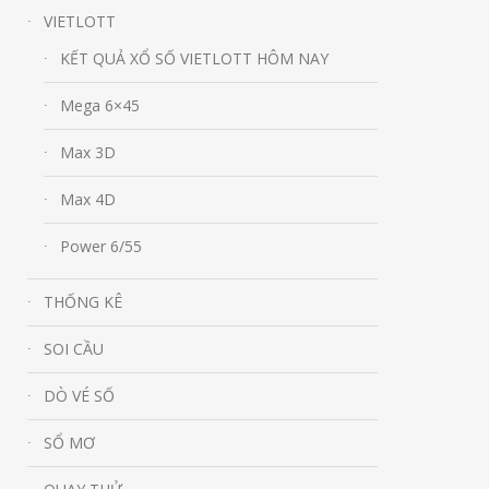
VIETLOTT
KẾT QUẢ XỔ SỐ VIETLOTT HÔM NAY
Mega 6×45
Max 3D
Max 4D
Power 6/55
THỐNG KÊ
SOI CẦU
DÒ VÉ SỐ
SỔ MƠ