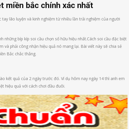
ệt miền bắc chính xác nhất
 tay lão luyện và kinh nghiệm từ nhiều lần trải nghiệm của người
h những bíp kíp soi cầu chọn số hữu hiệu nhất.Cách soi cầu đặc biệt
m và phải công nhận hiệu quả nó mang lại. Bài viết này sẽ chia sẻ
iền Bắc chắc thắng.
ào kết quả của 2 ngày trước đó. Ví dụ hôm nay ngày 14 thì anh em
iệt hiệu quả với cách chơi đầu đuôi.