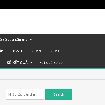
ổ số cao cấp mb
ẩn
XSMB
XSMN
XSMT
SỐ KẾT QUẢ
Kết quả xổ số
Search