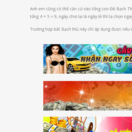
Anh em cũng có thể căn cứ vào tổng con Đề Bạch Thủ
tổng 4 + 5 = 9, ngày chơi lại là ngày lẻ thì ta chọn ng
Trường hợp bắt Bạch thủ này chỉ áp dụng được nếu ng