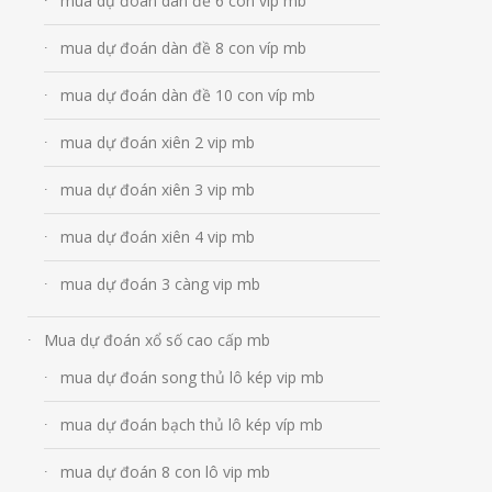
mua dự đoán dàn đề 6 con víp mb
mua dự đoán dàn đề 8 con víp mb
mua dự đoán dàn đề 10 con víp mb
mua dự đoán xiên 2 vip mb
mua dự đoán xiên 3 vip mb
mua dự đoán xiên 4 vip mb
mua dự đoán 3 càng vip mb
Mua dự đoán xổ số cao cấp mb
mua dự đoán song thủ lô kép vip mb
mua dự đoán bạch thủ lô kép víp mb
mua dự đoán 8 con lô vip mb