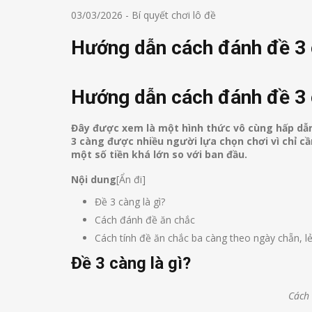
03/03/2026
-
Bí quyết chơi lô đề
Hướng dẫn cách đánh đề 3 
Hướng dẫn cách đánh đề 3 
Đây được xem là một hình thức vô cùng hấp dẫn
3 càng được nhiều người lựa chọn chơi vì chỉ cầ
một số tiền khá lớn so với ban đầu.
Nội dung
[Ẩn đi]
Đề 3 càng là gì?
Cách đánh đề ăn chắc
Cách tính đề ăn chắc ba càng theo ngày chẵn, l
Đề 3 càng là gì?
Cách 