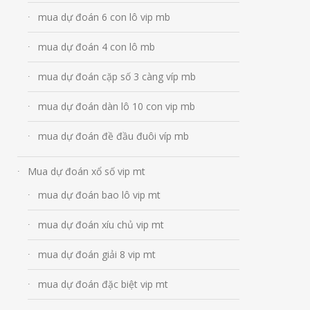
mua dự đoán 6 con lô vip mb
mua dự đoán 4 con lô mb
mua dự đoán cặp số 3 càng víp mb
mua dự đoán dàn lô 10 con vip mb
mua dự đoán đề đầu đuôi víp mb
Mua dự đoán xổ số vip mt
mua dự đoán bao lô vip mt
mua dự đoán xíu chủ vip mt
mua dự đoán giải 8 vip mt
mua dự đoán đặc biệt vip mt