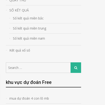
QUAY THỬ
SỐ KẾT QUẢ
Số kết quả miền bắc
Số kết quả miền trung
Số kết quả miền nam
Kết quả xổ số
Search
Search
for:
khu vực dự đoán Free
mua dự đoán 4 con lô mb