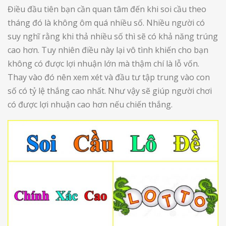
Điều đầu tiên bạn cần quan tâm đến khi soi cầu theo
tháng đó là không ôm quá nhiều số. Nhiều người có
suy nghĩ rằng khi thả nhiều số thì sẽ có khả năng trúng
cao hơn. Tuy nhiên điều này lại vô tình khiến cho bạn
không có được lợi nhuận lớn mà thậm chí là lỗ vốn.
Thay vào đó nên xem xét và đầu tư tập trung vào con
số có tỷ lệ thắng cao nhất. Như vậy sẽ giúp người chơi
có được lợi nhuận cao hơn nếu chiến thắng.