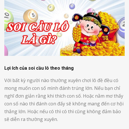
Lợi ích của soi cầu lô theo tháng
Với bất kỳ người nào thường xuyên chơi lô đề đều có
mong muốn con số mình đánh trúng lớn. Nếu bạn chỉ
nghĩ đơn giản rằng khi thích con số. Hoặc nằm mơ thấy
con số nào thì đánh con đấy sẽ không mang đến cơ hội
thắng lớn. Hoặc nếu có thì có thì cũng không đảm bảo
sẽ diễn ra thường xuyên.