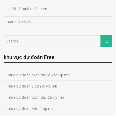
Số kết quả miền nam
Kết quả xổ số
Search
Search
for:
khu vực dự đoán Free
mua dự đoán bạch thủ lô kép víp mb
mua dự đoán 8 con lô vip mb
mua dự đoán bạch thủ đề vip mb
mua dự đoán xiên 4 vip mb