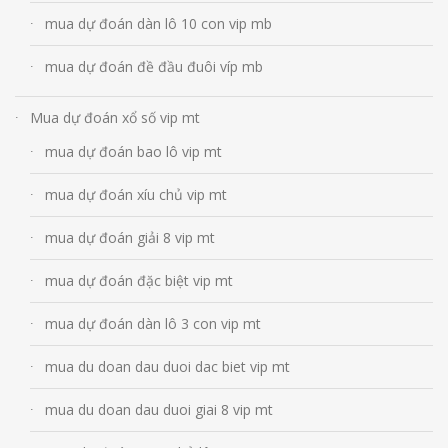
mua dự đoán dàn lô 10 con vip mb
mua dự đoán đề đầu đuôi víp mb
Mua dự đoán xổ số vip mt
mua dự đoán bao lô vip mt
mua dự đoán xíu chủ vip mt
mua dự đoán giải 8 vip mt
mua dự đoán đặc biệt vip mt
mua dự đoán dàn lô 3 con vip mt
mua du doan dau duoi dac biet vip mt
mua du doan dau duoi giai 8 vip mt