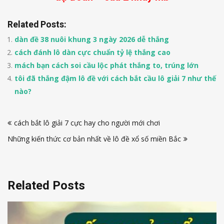
Related Posts:
dàn đề 38 nuôi khung 3 ngày 2026 dễ thắng
cách đánh lô dàn cực chuẩn tỷ lệ thắng cao
mách bạn cách soi cầu lộc phát thắng to, trúng lớn
tôi đã thắng đậm lô đề với cách bắt cầu lô giải 7 như thế
nào?
Điều
cách bắt lô giải 7 cực hay cho người mới chơi
hướng
Những kiến thức cơ bản nhất về lô đề xổ số miền Bắc
bài
viết
Related Posts