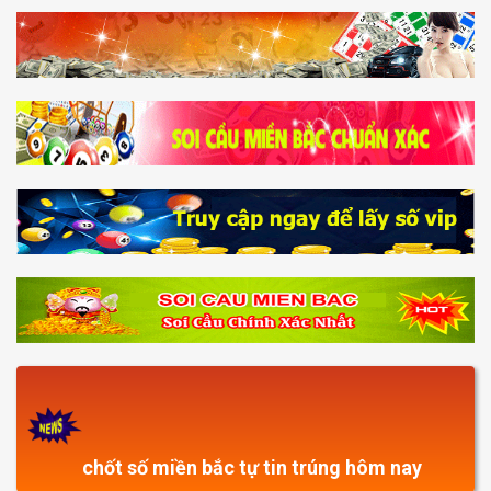
chốt số miền bắc tự tin trúng hôm nay