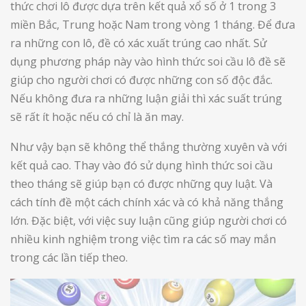
thức chơi lô được dựa trên kết quả xổ số ở 1 trong 3
miền Bắc, Trung hoặc Nam trong vòng 1 tháng. Để đưa
ra những con lô, đề có xác xuất trúng cao nhất. Sử
dụng phương pháp này vào hình thức soi cầu lô đề sẽ
giúp cho người chơi có được những con số độc đắc.
Nếu không đưa ra những luận giải thì xác suất trúng
sẽ rất ít hoặc nếu có chỉ là ăn may.
Như vậy bạn sẽ không thể thắng thường xuyên và với
kết quả cao. Thay vào đó sử dụng hình thức soi cầu
theo tháng sẽ giúp bạn có được những quy luật. Và
cách tính đề một cách chính xác và có khả năng thắng
lớn. Đặc biệt, với việc suy luận cũng giúp người chơi có
nhiều kinh nghiệm trong việc tìm ra các số may mắn
trong các lần tiếp theo.