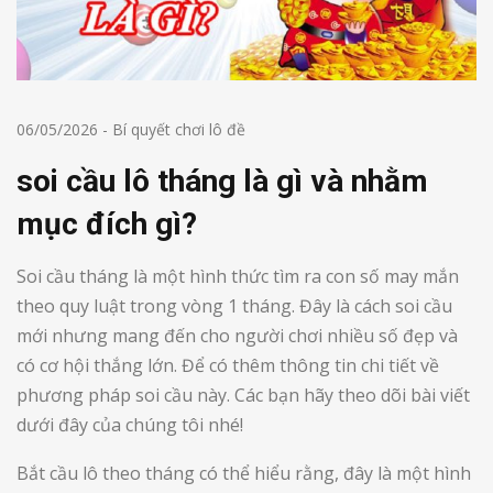
06/05/2026
-
Bí quyết chơi lô đề
soi cầu lô tháng là gì và nhằm
mục đích gì?
Soi cầu tháng là một hình thức tìm ra con số may mắn
theo quy luật trong vòng 1 tháng. Đây là cách soi cầu
mới nhưng mang đến cho người chơi nhiều số đẹp và
có cơ hội thắng lớn. Để có thêm thông tin chi tiết về
phương pháp soi cầu này. Các bạn hãy theo dõi bài viết
dưới đây của chúng tôi nhé!
Bắt cầu lô theo tháng có thể hiểu rằng, đây là một hình