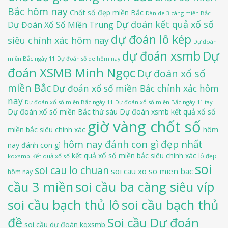
Bắc hôm nay
Chốt số đẹp miền Bắc
Dàn de 3 càng miền Bắc
Dự đoán kết quả xổ số
Dự Đoán Xổ Số Miền Trung
dự đoán lô kép
siêu chính xác hôm nay
Dự đoán
Dự
dự đoán xsmb
miền Bắc ngày 11
Dự đoán số de hôm nay
đoán XSMB Minh Ngọc
Dự đoán xổ số
miền Bắc
Dự đoán xổ số miền Bắc chính xác hôm
nay
Dự đoán xổ số miền Bắc ngày 11
Dự đoán xổ số miền Bắc ngày 11 tay
Dự đoán xổ số miền Bắc thứ sáu Dự đoán xsmb kết quả xổ số
giờ vàng chốt số
miền bắc siêu chính xác
hôm
hôm nay đánh con gì đẹp nhất
nay đánh con gì
kết quả xổ số miền bắc siêu chính xác
lô đẹp
kqxsmb
Kết quả xổ số
soi
soi cau lo chuan
soi cau xo so mien bac
hôm nay
cầu 3 miền
soi cầu ba càng siêu víp
soi cầu bạch thủ lô
soi cầu bạch thủ
đề
Soi cầu Dự đoán
soi cầu dự đoán kqxsmb