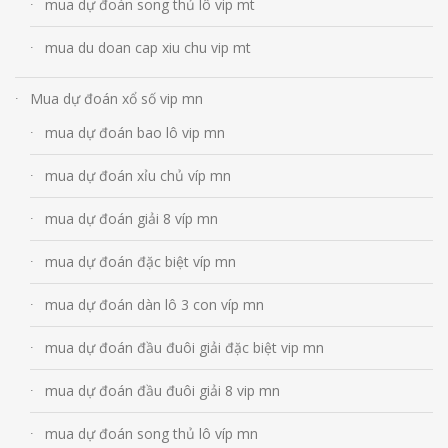
mua dự đoán song thủ lô vip mt
mua du doan cap xiu chu vip mt
Mua dự đoán xổ số vip mn
mua dự đoán bao lô vip mn
mua dự đoán xỉu chủ víp mn
mua dự đoán giải 8 víp mn
mua dự đoán đặc biệt víp mn
mua dự đoán dàn lô 3 con víp mn
mua dự đoán đầu đuôi giải đặc biệt vip mn
mua dự đoán đầu đuôi giải 8 vip mn
mua dự đoán song thủ lô víp mn