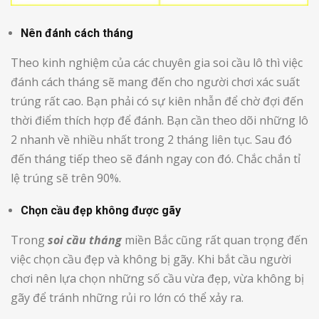
Nên đánh cách tháng
Theo kinh nghiệm của các chuyên gia soi cầu lô thì việc
đánh cách tháng sẽ mang đến cho người chơi xác suất
trúng rất cao. Bạn phải có sự kiên nhẫn để chờ đợi đến
thời điểm thích hợp để đánh. Bạn cần theo dõi những lô
2 nhanh về nhiều nhất trong 2 tháng liên tục. Sau đó
đến tháng tiếp theo sẽ đánh ngay con đó. Chắc chắn tỉ
lệ trúng sẽ trên 90%.
Chọn cầu đẹp không được gãy
Trong
soi cầu tháng
miền Bắc cũng rất quan trọng đến
việc chọn cầu đẹp và không bị gãy. Khi bắt cầu người
chơi nên lựa chọn những số cầu vừa đẹp, vừa không bị
gãy để tránh những rủi ro lớn có thể xảy ra.