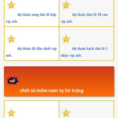
dự đoán song thủ lô kép
dự đoán dàn lô 10 con
víp mb.
víp mb.
dự đoán đề đầu đuôi víp
dự đoán bạch thủ lô 2
mb.
nháy víp mb.
chốt số miền nam tự tin trúng