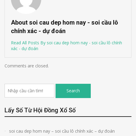
About soi cau dep hom nay - soi cầu lô
chính xác - dự đoán
Read All Posts By soi cau dep hom nay - soi cầu lô chính
xác - dự đoán
Comments are closed.
Search
Lấy Số Từ Hội Đồng Xổ Số
soi cau dep hom nay – soi cầu lô chính xác – dự đoán