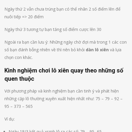
Ngày thứ 2 vẫn chưa trúng bạn có thể nhân 2 số điểm lên để
nuôi tiếp => 20 điểm
Ngày thứ 3 tương tự bạn tăng số điểm cược lên 30
Ngoài ra bạn cần lưu ý: Những ngày chờ đợi mà trong 1 các con
số bạn đánh bỗng nhiên về thì nên bỏ khỏi
dàn lô xiên
và lựa
chọn con khác.
Kinh nghiệm chơi lô xiên quay theo những số
quen thuộc
Với phương pháp và kinh nghiệm bạn cần tinh ý và phát hiện
những cặp lô thường xuyên xuất hiện nhất như: 75 – 79 – 92 –
95 – 373 – 565
Ví dụ:
Ngày 18/3 kết quả xsmb lô ra các số: 79 – 95- 65