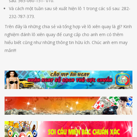
sau: 565-060-151- 010.
Và cách một tuần sau sẽ xuất hiện lô 1 trong các số sau: 282-
232-787-373.
Trên đây là những chia sẻ và tổng hợp về lô xiên quay là gì? Kinh
nghiệm đánh lô xiên quay để cung cấp cho anh em có thêm
hiểu biết cũng như những thông tin hữu ích. Chúc anh em may
mắn!!!