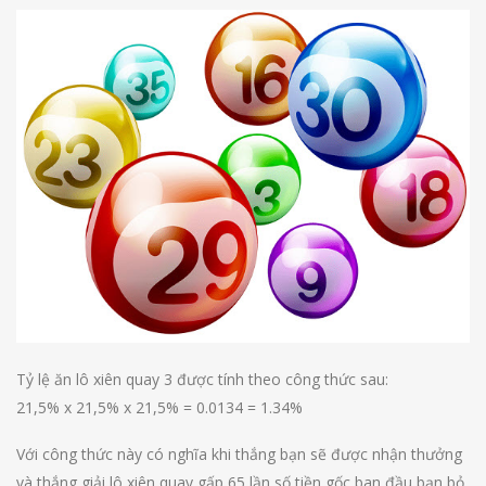
Tỷ lệ ăn lô xiên quay 3 được tính theo công thức sau:
21,5% x 21,5% x 21,5% = 0.0134 = 1.34%
Với công thức này có nghĩa khi thắng bạn sẽ được nhận thưởng
và thắng giải lô xiên quay gấp 65 lần số tiền gốc ban đầu bạn bỏ