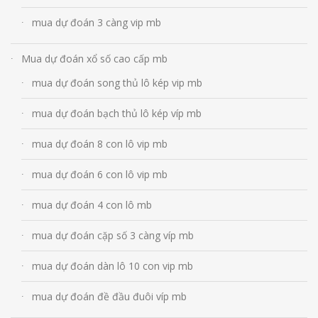
mua dự đoán 3 càng vip mb
Mua dự đoán xổ số cao cấp mb
mua dự đoán song thủ lô kép vip mb
mua dự đoán bạch thủ lô kép víp mb
mua dự đoán 8 con lô vip mb
mua dự đoán 6 con lô vip mb
mua dự đoán 4 con lô mb
mua dự đoán cặp số 3 càng víp mb
mua dự đoán dàn lô 10 con vip mb
mua dự đoán đề đầu đuôi víp mb