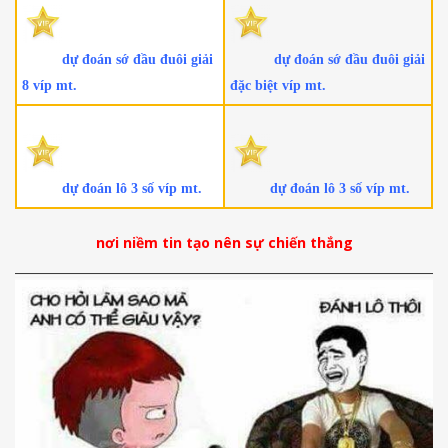
dự đoán sớ đầu đuôi giải
dự đoán sớ đầu đuôi giải
8 víp mt.
đặc biệt víp mt.
dự đoán lô 3 số víp mt.
dự đoán lô 3 số víp mt.
nơi niềm tin tạo nên sự chiến thắng