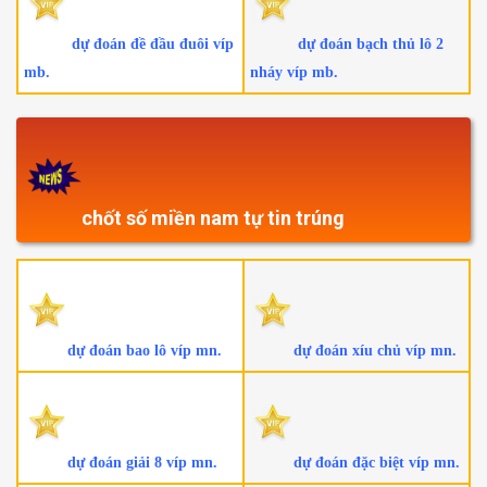
dự đoán đề đầu đuôi víp
dự đoán bạch thủ lô 2
mb.
nháy víp mb.
chốt số miền nam tự tin trúng
dự đoán bao lô víp mn.
dự đoán xíu chủ víp mn.
dự đoán giải 8 víp mn.
dự đoán đặc biệt víp mn.