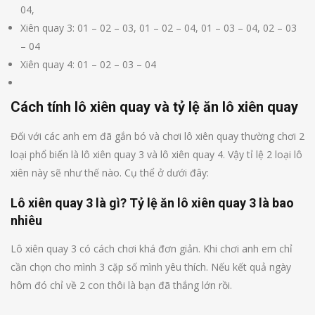
04,
Xiên quay 3: 01 – 02 – 03, 01 – 02 – 04, 01 – 03 – 04, 02 – 03
– 04
Xiên quay 4: 01 – 02 – 03 – 04
Cách tính lô xiên quay và tỷ lệ ăn lô xiên quay
Đối với các anh em đã gắn bó và chơi lô xiên quay thường chơi 2
loại phổ biến là lô xiên quay 3 và lô xiên quay 4. Vậy tỉ lệ 2 loại lô
xiên này sẽ như thế nào. Cụ thể ở dưới đây:
Lô xiên quay 3 là gì? Tỷ lệ ăn lô xiên quay 3 là bao
nhiêu
Lô xiên quay 3 có cách chơi khá đơn giản. Khi chơi anh em chỉ
cần chọn cho mình 3 cặp số mình yêu thích. Nếu kết quả ngày
hôm đó chỉ về 2 con thôi là bạn đã thắng lớn rồi.