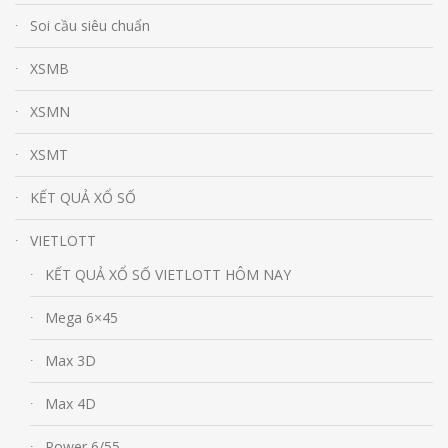
Soi cầu siêu chuẩn
XSMB
XSMN
XSMT
KẾT QUẢ XỔ SỐ
VIETLOTT
KẾT QUẢ XỔ SỐ VIETLOTT HÔM NAY
Mega 6×45
Max 3D
Max 4D
Power 6/55