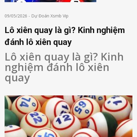
09/05/2026
-
Dự Đoán Xsmb Vip
Lô xiên quay là gì? Kinh nghiệm
đánh lô xiên quay
Lô xiên quay là gì? Kinh
nghiệm đánh lô xiên
quay