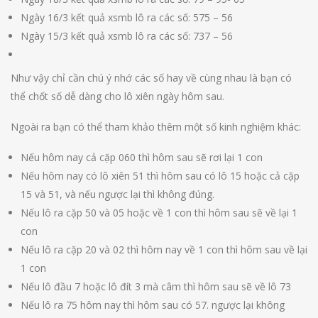
Ngày 16/3 kết quả xsmb lô ra các số: 575 – 56
Ngày 15/3 kết quả xsmb lô ra các số: 737 – 56
Như vậy chỉ cần chú ý nhớ các số hay về cùng nhau là bạn có
thể chốt số dễ dàng cho lô xiên ngày hôm sau.
Ngoài ra bạn có thể tham khảo thêm một số kinh nghiệm khác:
Nếu hôm nay cả cặp 060 thì hôm sau sẽ rơi lại 1 con
Nếu hôm nay có lô xiên 51 thì hôm sau có lô 15 hoặc cả cặp
15 và 51, và nếu ngược lại thì không đúng.
Nếu lô ra cặp 50 và 05 hoặc về 1 con thì hôm sau sẽ về lại 1
con
Nếu lô ra cặp 20 và 02 thì hôm nay về 1 con thì hôm sau về lại
1 con
Nếu lô đầu 7 hoặc lô đít 3 mà câm thì hôm sau sẽ về lô 73
Nếu lô ra 75 hôm nay thì hôm sau có 57. ngược lại không