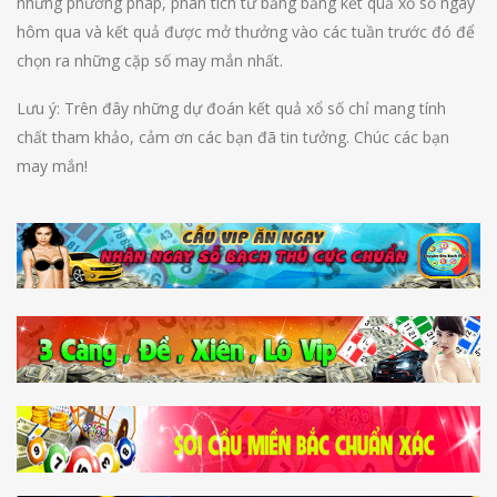
những phương pháp, phân tích từ bảng bảng kết quả xổ số ngày
hôm qua và kết quả được mở thưởng vào các tuần trước đó để
chọn ra những cặp số may mắn nhất.
Lưu ý: Trên đây những dự đoán kết quả xổ số chỉ mang tính
chất tham khảo, cảm ơn các bạn đã tin tưởng. Chúc các bạn
may mắn!