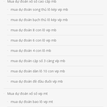
Mua dự đoán xổ số cao cấp mb
mua dự đoán song thủ lô kép vip mb
mua dự đoán bạch thủ lô kép víp mb
mua dự đoán 8 con lô vip mb
mua dự đoán 6 con lô vip mb
mua dự đoán 4 con lô mb
mua dự đoán cặp số 3 càng víp mb
mua dự đoán dàn lô 10 con vip mb
mua dự đoán đề đầu đuôi víp mb
Mua dự đoán xổ số vip mt
mua dự đoán bao lô vip mt