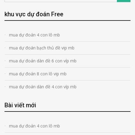
khu vực dự đoán Free
mua dự đoán 4 con lô mb
mua dự đoán bạch thủ đề vip mb
mua dự đoán dàn đề 6 con víp mb
mua dự đoán 8 con lô vip mb
mua dự đoán dàn đề 4 con víp mb
Bài viết mới
mua dự đoán 4 con lô mb