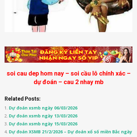
soi cau dep hom nay – soi cầu lô chính xác –
dự đoán – cau 2 nhay mb
Related Posts:
Dự đoán xsmb ngày 06/03/2026
Dự đoán xsmb ngày 13/03/2026
Dự đoán xsmb ngày 15/03/2026
Dự đoán XSMB 21/2/2026 – Dự đoán xổ số miền Bắc ngày