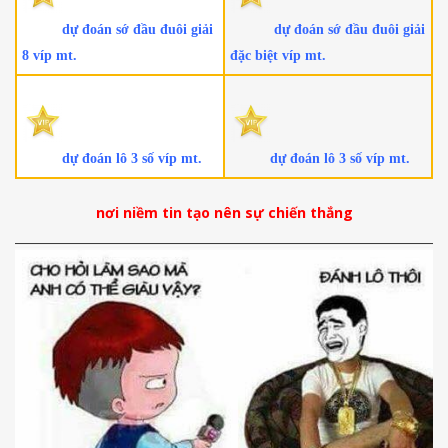
dự đoán sớ đầu đuôi giải
dự đoán sớ đầu đuôi giải
8 víp mt.
đặc biệt víp mt.
dự đoán lô 3 số víp mt.
dự đoán lô 3 số víp mt.
nơi niềm tin tạo nên sự chiến thắng