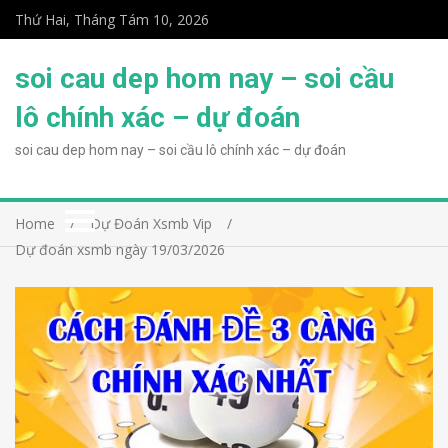
Thứ Hai, Tháng Tám 10, 2026
soi cau dep hom nay – soi cầu
lô chính xác – dự đoán
soi cau dep hom nay – soi cầu lô chính xác – dự đoán
Home
Dự Đoán Xsmb Vip
Dự đoán xsmb ngày 19/03/2026